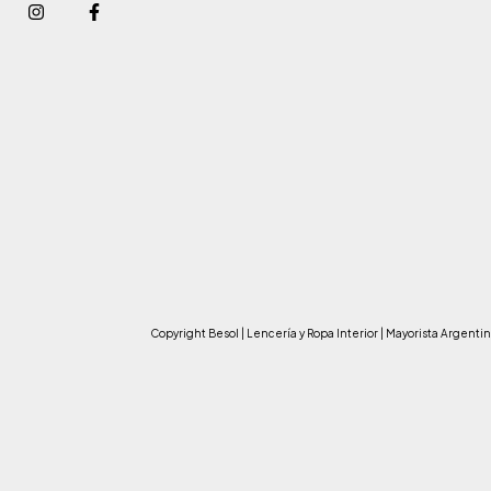
Copyright Besol | Lencería y Ropa Interior | Mayorista Argent