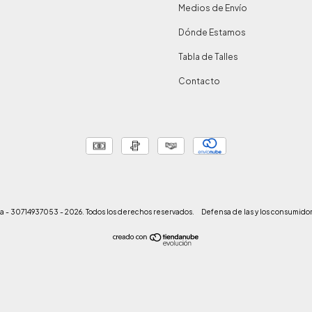
Medios de Envío
Dónde Estamos
Tabla de Talles
Contacto
ina - 30714937053 - 2026. Todos los derechos reservados.
Defensa de las y los consumido