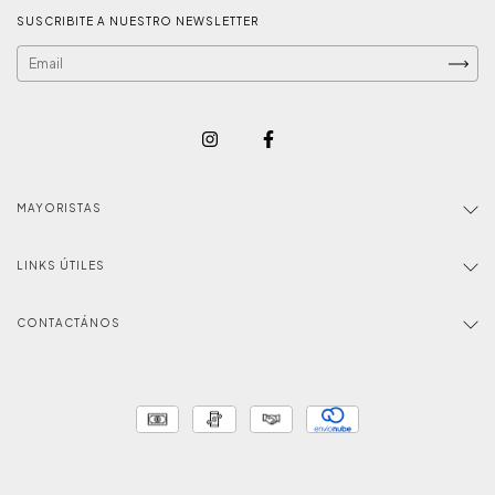
SUSCRIBITE A NUESTRO NEWSLETTER
MAYORISTAS
LINKS ÚTILES
CONTACTÁNOS